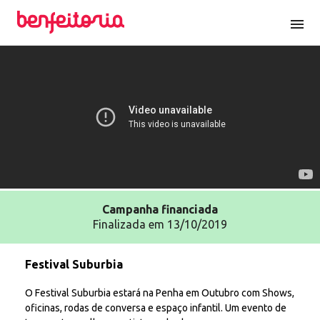
menu
Campanha
financiada
Finalizada em 13/10/2019
Festival Suburbia
O Festival Suburbia estará na Penha em Outubro com Shows,
oficinas, rodas de conversa e espaço infantil. Um evento de