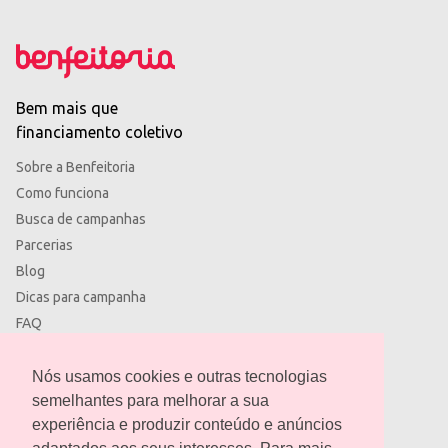
Bem mais que
financiamento coletivo
Sobre a Benfeitoria
Como funciona
Busca de campanhas
Parcerias
Blog
Dicas para campanha
FAQ
Termos de uso
Política de privacidade
Nós usamos cookies e outras tecnologias
semelhantes para melhorar a sua
experiência e produzir conteúdo e anúncios