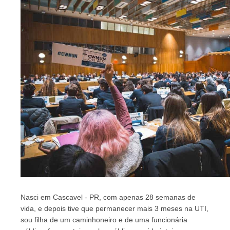
Nasci em Cascavel - PR, com apenas 28 semanas de 
vida, e depois tive que permanecer mais 3 meses na UTI, 
sou filha de um caminhoneiro e de uma funcionária 