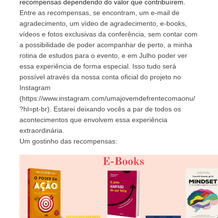
recompensas dependendo do valor que contribuírem.
Entre as recompensas, se encontram, um e-mail de 
agradecimento, um vídeo de agradecimento, e-books, 
vídeos e fotos exclusivas da conferência, sem contar com 
a possibilidade de poder acompanhar de perto, a minha 
rotina de estudos para o evento, e em Julho poder ver 
essa experiência de forma especial. Isso tudo será 
possível através da nossa conta oficial do projeto no 
Instagram 
(https://www.instagram.com/umajovemdefrentecomaonu/
?hl=pt-br). Estarei deixando vocês a par de todos os 
acontecimentos que envolvem essa experiência 
extraordinária. 
Um gostinho das recompensas: 