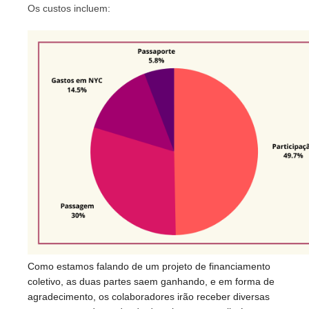
Os custos incluem:
Como estamos falando de um projeto de financiamento 
coletivo, as duas partes saem ganhando, e em forma de 
agradecimento, os colaboradores irão receber diversas 