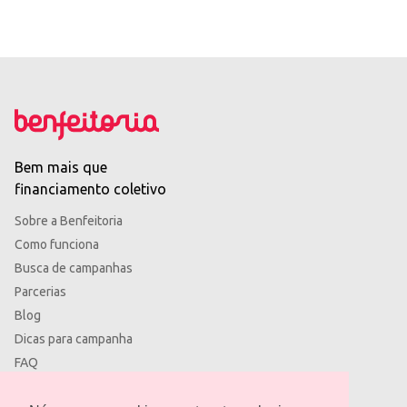
Bem mais que
financiamento coletivo
Sobre a Benfeitoria
Como funciona
Busca de campanhas
Parcerias
Blog
Dicas para campanha
FAQ
Termos de uso