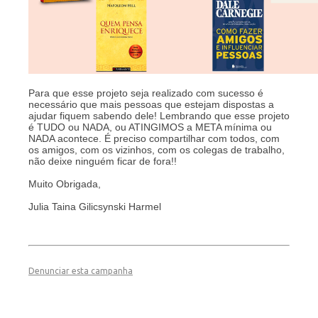
Para que esse projeto seja realizado com sucesso é
necessário que mais pessoas que estejam dispostas a
ajudar fiquem sabendo dele! Lembrando que esse projeto
é TUDO ou NADA, ou ATINGIMOS a META mínima ou
NADA acontece. É preciso compartilhar com todos, com
os amigos, com os vizinhos, com os colegas de trabalho,
não deixe ninguém ficar de fora!!
Muito Obrigada,
Julia Taina Gilicsynski Harmel
Denunciar esta campanha