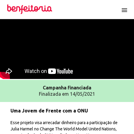
menu
Campanha
financiada
Finalizada em 14/05/2021
Uma Jovem de Frente com a ONU
Esse projeto visa arrecadar dinheiro para a participação de
Julia Harmel no Change The World Model United Nations,