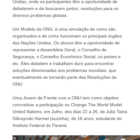
Unidas, onde os participantes têm a oportunidade de 
debaterem e de buscarem juntos, resoluções para os 
diversos problemas globais.
Um Modelo da ONU, é uma simulação de como são 
organizados e de como funcionam os principais órgãos 
das Nações Unidas. Os alunos têm a oportunidade de 
representar a Assembleia Geral, o Conselho de 
Segurança, o Conselho Econômico Social, os países e 
etc. Eles debatem e trabalham duro para encontrar 
soluções direcionadas aos problemas mundiais, que 
eventualmente se tornarão parte das Resoluções da 
ONU.
Uma Jovem de Frente com a ONU tem como objetivo 
concretizar a participação no Change The World Model 
United Nations, em Julho, dos dias 22 a 26, de Julia Taina 
Gilicsynski Harmel (euzinha), de 16 anos, estudante do 
Instituto Federal do Paraná.