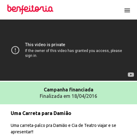
menu
Campanha
financiada
Finalizada em 18/04/2016
Uma Carreta para Damião
Uma carreta-palco pra Damião e Cia de Teatro viajar e se
apresentar!!