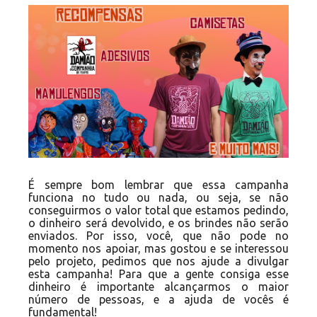
É sempre bom lembrar que essa campanha
funciona no tudo ou nada, ou seja, se não
conseguirmos o valor total que estamos pedindo,
o dinheiro será devolvido, e os brindes não serão
enviados. Por isso, você, que não pode no
momento nos apoiar, mas gostou e se interessou
pelo projeto, pedimos que nos ajude a divulgar
esta campanha! Para que a gente consiga esse
dinheiro é importante alcançarmos o maior
número de pessoas, e a ajuda de vocês é
fundamental!