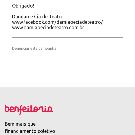
Obrigado!
Damião e Cia de Teatro
www.facebook.com/damiaoeciadeteatro/
www.damiaoeciadeteatro.com.br
Denunciar esta campanha
Bem mais que
financiamento coletivo