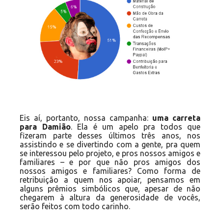
Eis aí, portanto, nossa campanha:
uma carreta
para Damião
. Ela é um apelo pra todos que
fizeram parte desses últimos três anos, nos
assistindo e se divertindo com a gente, pra quem
se interessou pelo projeto, e pros nossos amigos e
familiares – e por que não pros amigos dos
nossos amigos e familiares? Como forma de
retribuição a quem nos apoiar, pensamos em
alguns prêmios simbólicos que, apesar de não
chegarem à altura da generosidade de vocês,
serão feitos com todo carinho.