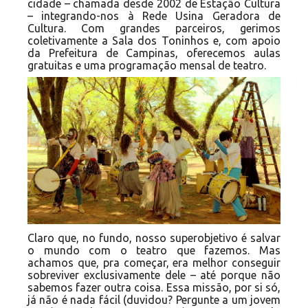
cidade – chamada desde 2002 de Estação Cultura
– integrando-nos à Rede Usina Geradora de
Cultura. Com grandes parceiros, gerimos
coletivamente a Sala dos Toninhos e, com apoio
da Prefeitura de Campinas, oferecemos aulas
gratuitas e uma programação mensal de teatro.
Claro que, no fundo, nosso superobjetivo é salvar
o mundo com o teatro que fazemos. Mas
achamos que, pra começar, era melhor conseguir
sobreviver exclusivamente dele – até porque não
sabemos fazer outra coisa. Essa missão, por si só,
já não é nada fácil (duvidou? Pergunte a um jovem