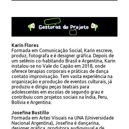
Karin Flores
Formada em Comunicação Social, Karin escreve,
produz, fotografa e é designer gráfica. Depois de
um setênio co-habitando Brasil e Argentina, Karin
instalou-se no Vale do Capão em 2018, onde
oferece terapias corporais e práticas de dança
contato improvisação. Tem vasta experiência na
organização e produção de eventos culturais, já
produziu e dirigiu peças teatrais para
adolescentes em escolas de segundo grau e
contribuiu com projetos sociais na Índia, Peru,
Bolívia e Argentina.
Josefina Bustillo
Formada em Artes Visuais na UNA (Universidade
Nacional Argentina), Josefina é dançarina,
designer gráfica, produtora audiovisual e de