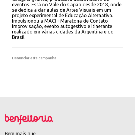
eventos. Está no Vale do Capão desde 2018, onde
se dedica a dar aulas de Artes Visuais em um
projeto experimental de Educação Alternativa.
Impulsionou a MACI - Maratona de Contato
Improvisação, evento autogestivo e itinerante
realizado em várias cidades da Argentina e do
Brasil.
Denunciar esta campanha
Bem mais que