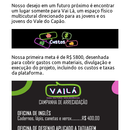
Nosso desejo em um futuro próximo é encontrar
um lugar somente para Vai Lá, um espaço físico
multicutural direcionado para as jovens e os
jovens do Vale do Capão.
Nossa primeira meta é de R$ 5800, desenhada
para cobrir gastos com materiais, divulgação e
execução do projeto, incluindo os custos e taxas
da plataforma..