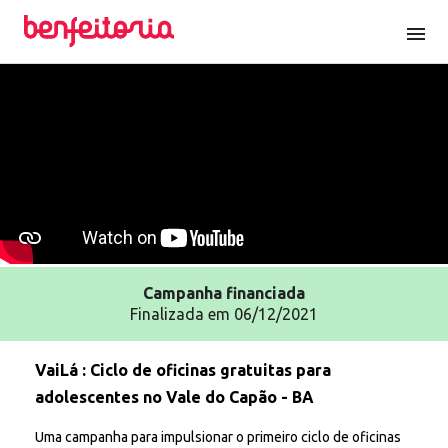
menu
Campanha
financiada
Finalizada em 06/12/2021
VaiLá : Ciclo de oficinas gratuitas para
adolescentes no Vale do Capão - BA
Uma campanha para impulsionar o primeiro ciclo de oficinas