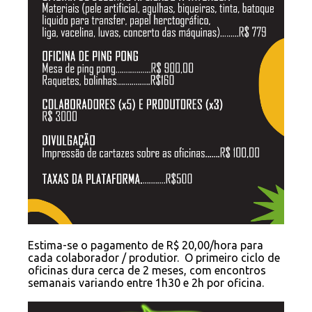
Estima-se o pagamento de R$ 20,00/hora para
cada colaborador / produtior. O primeiro ciclo de
oficinas dura cerca de 2 meses, com encontros
semanais variando entre 1h30 e 2h por oficina.