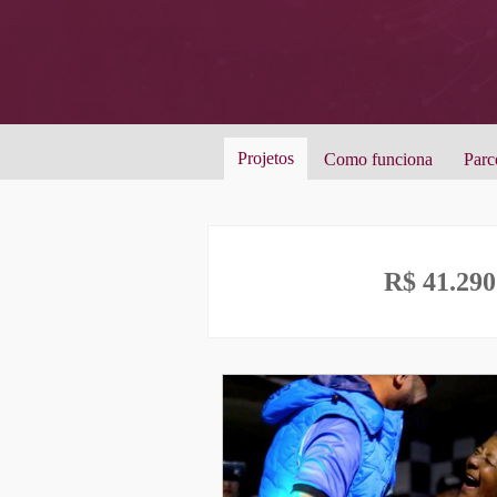
Projetos
Como funciona
Parc
R$ 41.290