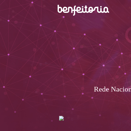
Rede Nacion