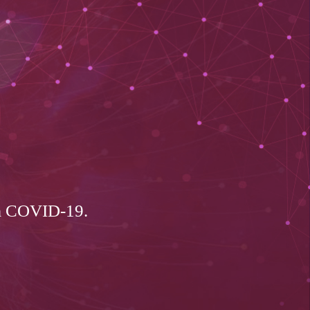
 à COVID-19.