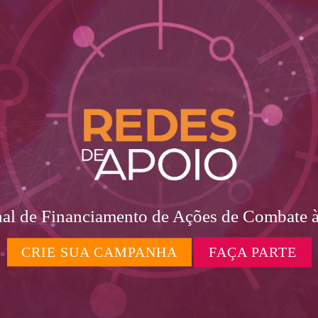
al de Financiamento de Ações de Combate
CRIE SUA CAMPANHA
FAÇA PARTE